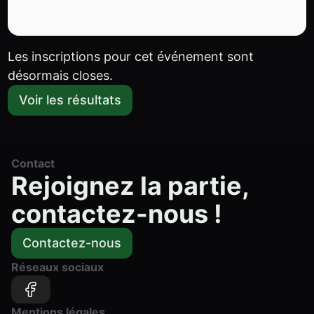
Les inscriptions pour cet événement sont
désormais closes.
Voir les résultats
Contact
Rejoignez la partie,
contactez-nous !
Contactez-nous
Réseaux sociaux
Mentions légales