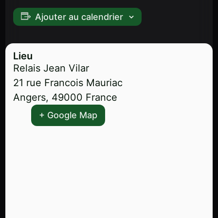
Ajouter au calendrier
Lieu
Relais Jean Vilar
21 rue Francois Mauriac
Angers
,
49000
France
+ Google Map