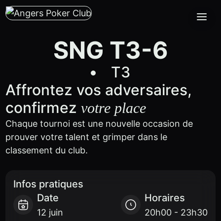
SNG T3-6
T3
Affrontez vos adversaires,
confirmez
votre place
Chaque tournoi est une nouvelle occasion de
prouver votre talent et grimper dans le
classement du club.
Infos pratiques
Date
Horaires
12 juin
20h00 - 23h30