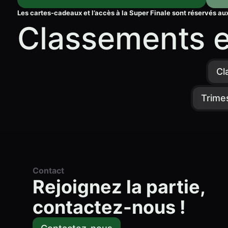
Les cartes-cadeaux et l’accès à la Super Finale sont réservés a
Classements 
Cl
Trime
Contact
Rejoignez la partie,
contactez-nous !