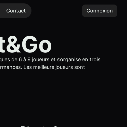
Contact
Connexion
it&Go
ques de 6 à 9 joueurs et s’organise en trois
ormances. Les meilleurs joueurs sont