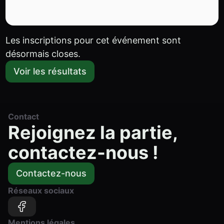
Les inscriptions pour cet événement sont
désormais closes.
Voir les résultats
Contact
Rejoignez la partie,
contactez-nous !
Contactez-nous
Réseaux sociaux
Mentions légales