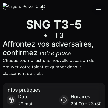
SNG T3-5
T3
Affrontez vos adversaires,
confirmez
votre place
Chaque tournoi est une nouvelle occasion de
prouver votre talent et grimper dans le
classement du club.
Infos pratiques
Date
Horaires
29 mai
20h00 - 23h30