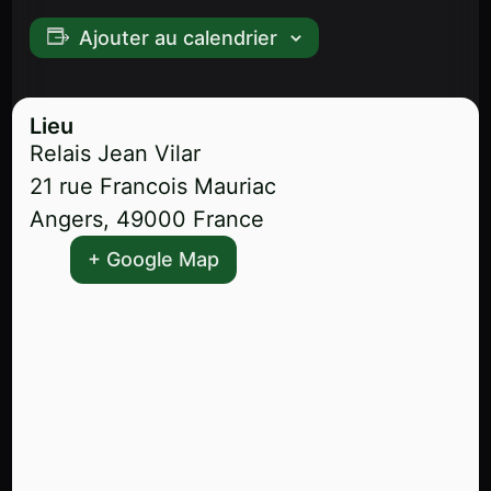
Ajouter au calendrier
Lieu
Relais Jean Vilar
21 rue Francois Mauriac
Angers
,
49000
France
+ Google Map