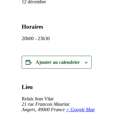
12 décembre
Horaires
20h00 - 23h30
Ajouter au calendrier
Lieu
Relais Jean Vilar
21 rue Francois Mauriac
Angers
,
49000
France
+ Google Map