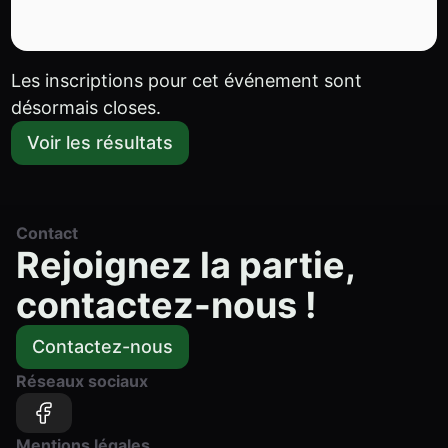
Les inscriptions pour cet événement sont
désormais closes.
Voir les résultats
Contact
Rejoignez la partie,
contactez-nous !
Contactez-nous
Réseaux sociaux
Mentions légales