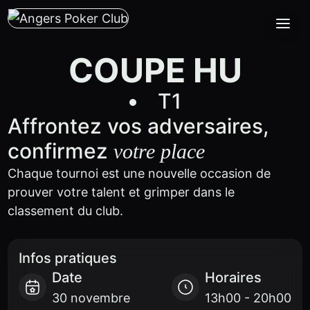
COUPE HU
T1
Affrontez vos adversaires,
confirmez
votre place
Chaque tournoi est une nouvelle occasion de
prouver votre talent et grimper dans le
classement du club.
Infos pratiques
Date
Horaires
30 novembre
13h00 - 20h00