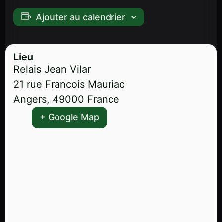
Ajouter au calendrier
Lieu
Relais Jean Vilar
21 rue Francois Mauriac
Angers
,
49000
France
+ Google Map