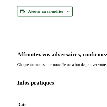
Ajouter au calendrier
Affrontez vos adversaires, confirme
Chaque tournoi est une nouvelle occasion de prouver votre t
Infos pratiques
Date