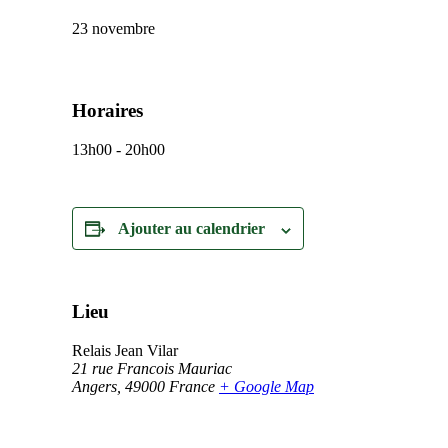
23 novembre
Horaires
13h00 - 20h00
Ajouter au calendrier
Lieu
Relais Jean Vilar
21 rue Francois Mauriac
Angers
,
49000
France
+ Google Map