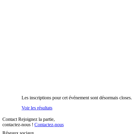
Les inscriptions pour cet événement sont désormais closes.
Voir les résultats
Contact
Rejoignez la partie,
contactez-nous !
Contactez-nous
Réseaux sociaux